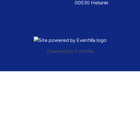
00530 Helsinki
Powered by
Eventilla