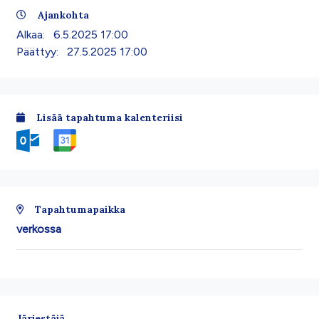
Ajankohta
Alkaa:
6.5.2025 17:00
Päättyy:
27.5.2025 17:00
Lisää tapahtuma kalenteriisi
Tapahtumapaikka
verkossa
Järjestäjä