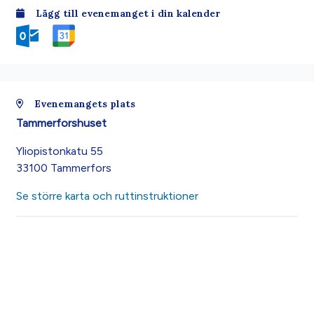
Lägg till evenemanget i din kalender
Evenemangets plats
Tammerforshuset
Yliopistonkatu 55
33100 Tammerfors
Se större karta och ruttinstruktioner