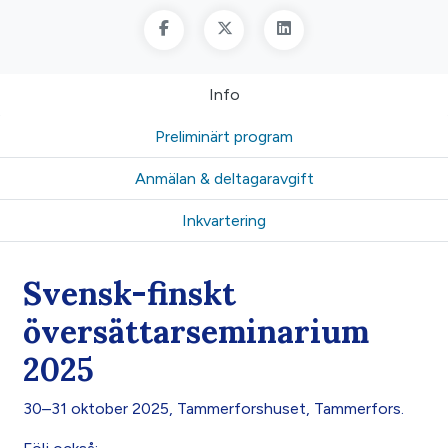
Info
Preliminärt program
Anmälan & deltagaravgift
Inkvartering
Svensk-finskt
översättarseminarium
2025
30–31 oktober 2025, Tammerforshuset, Tammerfors.