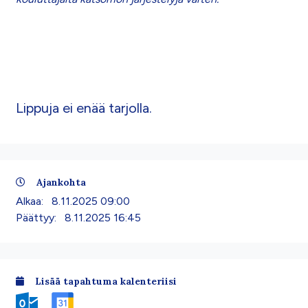
Lippuja ei enää tarjolla.
Ajankohta
Alkaa:
8.11.2025 09:00
Päättyy:
8.11.2025 16:45
Lisää tapahtuma kalenteriisi