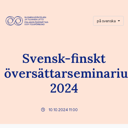
på svenska
Svensk-finskt
översättarseminari
2024
10.10.2024 11:00