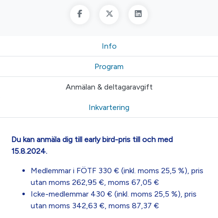
Info
Program
Anmälan & deltagaravgift
Inkvartering
Du kan anmäla dig till early bird-pris till och med
15.8.2024.
Medlemmar i FÖTF 330 € (inkl. moms 25,5 %), pris
utan moms 262,95 €, moms 67,05 €
Icke-medlemmar 430 € (inkl. moms 25,5 %), pris
utan moms 342,63 €, moms 87,37 €