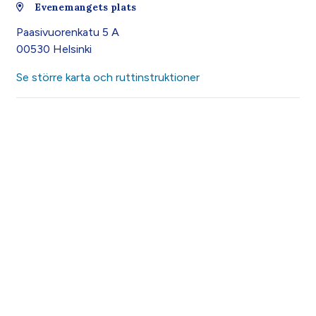
Evenemangets plats
Paasivuorenkatu 5 A
00530 Helsinki
Se större karta och ruttinstruktioner