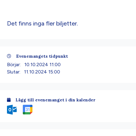
Det finns inga fler biljetter.
Evenemangets tidpunkt
Börjar:
10.10.2024 11:00
Slutar:
11.10.2024 15:00
Lägg till evenemanget i din kalender