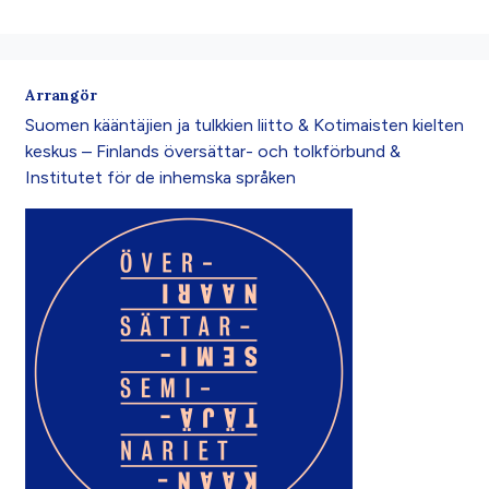
Arrangör
Suomen kääntäjien ja tulkkien liitto & Kotimaisten kielten
keskus – Finlands översättar- och tolkförbund &
Institutet för de inhemska språken