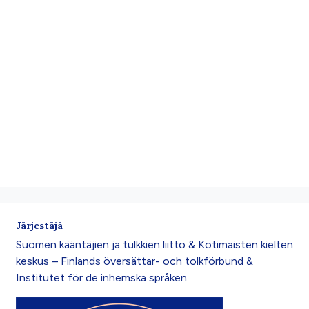
Järjestäjä
Suomen kääntäjien ja tulkkien liitto & Kotimaisten kielten
keskus – Finlands översättar- och tolkförbund &
Institutet för de inhemska språken