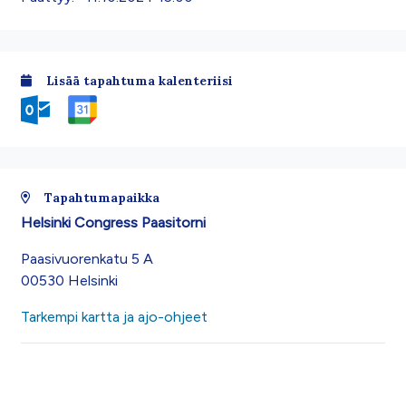
Lisää tapahtuma kalenteriisi
Tapahtumapaikka
Helsinki Congress Paasitorni
Paasivuorenkatu 5 A
00530 Helsinki
Tarkempi kartta ja ajo-ohjeet