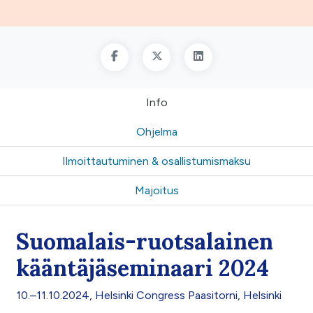
Info
Ohjelma
Ilmoittautuminen & osallistumismaksu
Majoitus
Suomalais-ruotsalainen
kääntäjäseminaari 2024
10.–11.10.2024, Helsinki Congress Paasitorni, Helsinki