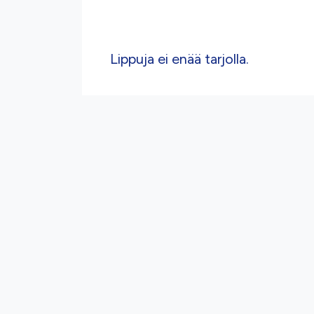
Lippuja ei enää tarjolla.