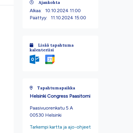
Ajankohta
Alkaa:
10.10.2024 11:00
Päättyy:
11.10.2024 15:00
Lisää tapahtuma
kalenteriisi
Tapahtumapaikka
Helsinki Congress Paasitorni
Paasivuorenkatu 5 A
00530 Helsinki
Tarkempi kartta ja ajo-ohjeet